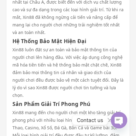
nhất tại Châu Á, được biết đến với dịch vụ chất lượng
cao và sự đa dạng trong các loại hình giải trí. Từ khi ra
mắt, Xin88 đã không ngừng cải tiến và nâng cấp để
mang lại cho người chơi những trải nghiệm tốt nhất
và an toàn nhất.
Hệ Thống Bảo Mật Hiện Đại
Xin88 luôn đặt sự an toàn và bảo mật thông tin của
người chơi lên hàng đầu. Với việc áp dụng công nghệ
mã hóa tiên tiến và hệ thống bảo mật chặt chẽ, Xin88
đảm bảo mọi thông tin cá nhân và giao dịch của
người chơi đều được bảo vệ một cách tuyệt đối. Đây là
lý do vì sao Xin88 được người chơi tin tưởng và lựa
chọn.
Sản Phẩm Giải Trí Phong Phú
Xin88 mang đến cho người chơi một kho tàng giải trí
Contact us
phong phú với nhiều loại hình đa dạng, bao gồm Thể
Thao, Casino, Xổ Số, Đá Gà, Bắn Cá và Game bài 3D.
Open
Mỗi loại hình giải trí đều được đầu tư kỹ lưỡng, đảm
chaty