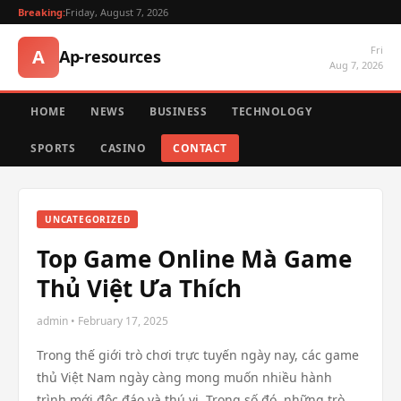
Breaking:
Friday, August 7, 2026
Fri
A
Ap-resources
Aug 7, 2026
HOME
NEWS
BUSINESS
TECHNOLOGY
SPORTS
CASINO
CONTACT
UNCATEGORIZED
Top Game Online Mà Game
Thủ Việt Ưa Thích
admin • February 17, 2025
Trong thế giới trò chơi trực tuyến ngày nay, các game
thủ Việt Nam ngày càng mong muốn nhiều hành
trình mới độc đáo và thú vị. Trong số đó, những trò