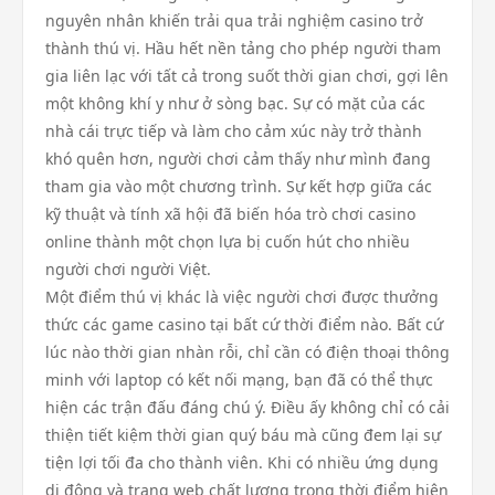
nguyên nhân khiến trải qua trải nghiệm casino trở
thành thú vị. Hầu hết nền tảng cho phép người tham
gia liên lạc với tất cả trong suốt thời gian chơi, gợi lên
một không khí y như ở sòng bạc. Sự có mặt của các
nhà cái trực tiếp và làm cho cảm xúc này trở thành
khó quên hơn, người chơi cảm thấy như mình đang
tham gia vào một chương trình. Sự kết hợp giữa các
kỹ thuật và tính xã hội đã biến hóa trò chơi casino
online thành một chọn lựa bị cuốn hút cho nhiều
người chơi người Việt.
Một điểm thú vị khác là việc người chơi được thưởng
thức các game casino tại bất cứ thời điểm nào. Bất cứ
lúc nào thời gian nhàn rỗi, chỉ cần có điện thoại thông
minh với laptop có kết nối mạng, bạn đã có thể thực
hiện các trận đấu đáng chú ý. Điều ấy không chỉ có cải
thiện tiết kiệm thời gian quý báu mà cũng đem lại sự
tiện lợi tối đa cho thành viên. Khi có nhiều ứng dụng
di động và trang web chất lượng trong thời điểm hiện