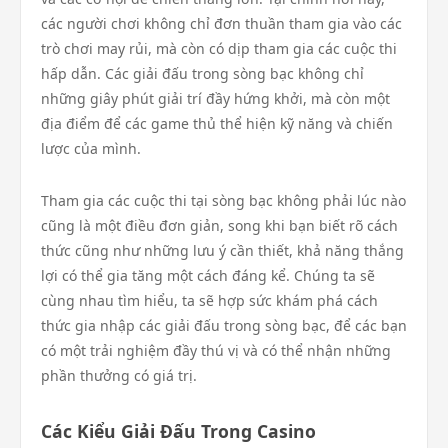
các người chơi không chỉ đơn thuần tham gia vào các
trò chơi may rủi, mà còn có dịp tham gia các cuộc thi
hấp dẫn. Các giải đấu trong sòng bạc không chỉ
những giây phút giải trí đầy hứng khởi, mà còn một
địa điểm để các game thủ thể hiện kỹ năng và chiến
lược của mình.
Tham gia các cuộc thi tại sòng bạc không phải lúc nào
cũng là một điều đơn giản, song khi bạn biết rõ cách
thức cũng như những lưu ý cần thiết, khả năng thắng
lợi có thể gia tăng một cách đáng kể. Chúng ta sẽ
cùng nhau tìm hiểu, ta sẽ hợp sức khám phá cách
thức gia nhập các giải đấu trong sòng bạc, để các bạn
có một trải nghiệm đầy thú vị và có thể nhận những
phần thưởng có giá trị.
Các Kiểu Giải Đấu Trong Casino