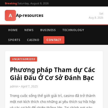
Breaking:
Saturday, August 8, 2026
Sat
A
Ap-resources
Aug 8, 2026
HOME
NEWS
BUSINESS
TECHNOLOGY
SPORTS
CASINO
CONTACT
UNCATEGORIZED
Phương pháp Tham dự Các
Giải Đấu Ở Cơ Sở Đánh Bạc
admin • April 7, 2025
Trong cuộc sống thế giới giải trí, casino đã trở thành
một nơi kích thích cho những ai yêu thích sự hồi hộp
và các cơ hội để chiến thắng lớn. Tại chính nơi này,