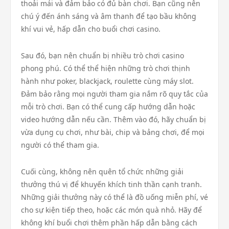
thoải mái và đảm bảo có đủ bàn chơi. Bạn cũng nên
chú ý đến ánh sáng và âm thanh để tạo bầu không
khí vui vẻ, hấp dẫn cho buổi chơi casino.
Sau đó, bạn nên chuẩn bị nhiều trò chơi casino
phong phú. Có thể thể hiện những trò chơi thịnh
hành như poker, blackjack, roulette cùng máy slot.
Đảm bảo rằng mọi người tham gia nắm rõ quy tắc của
mỗi trò chơi. Bạn có thể cung cấp hướng dẫn hoặc
video hướng dẫn nếu cần. Thêm vào đó, hãy chuẩn bị
vừa dụng cụ chơi, như bài, chip và bảng chơi, để mọi
người có thể tham gia.
Cuối cùng, không nên quên tổ chức những giải
thưởng thú vị để khuyến khích tinh thần cạnh tranh.
Những giải thưởng này có thể là đồ uống miễn phí, vé
cho sự kiện tiếp theo, hoặc các món quà nhỏ. Hãy để
không khí buổi chơi thêm phần hấp dẫn bằng cách