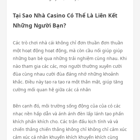
Tại Sao Nhà Casino Có Thể Là Liên Kết
Những Người Bạn?
Các trò chơi nhà cái không chỉ đơn thuần đơn thuần
một hoạt động hoạt động, mà còn cầu nối giúp giúp
những bạn bè qua những trải nghiệm cùng nhau. Khi
nào tham gia các các, mọi người thường xuyên cười
đùa cùng nhau cười đùa đáng nhớ những khoảnh
khắc. Điều này tạo ra tạo ra một thân mật, giúp tăng
cường mối quan hệ giữa các cá nhân
Bên cạnh đó, môi trường sống động của của có các
nhạc nền hấp dẫn và ánh ánh đèn lấp lánh tạo phấn
khích phấn khích cho. Các trận đấu kịch tính và và
chiến thắng chiến thắng không chỉ không chỉ cảm xúc
cảm xúc cá nhân khuyến khích khuyến khích cùng