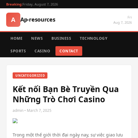
Breaking:
Friday, August 7, 2026
Fri
A
Ap-resources
Aug 7, 2026
HOME
NEWS
BUSINESS
TECHNOLOGY
SPORTS
CASINO
CONTACT
UNCATEGORIZED
Kết nối Bạn Bè Truyền Qua
Những Trò Chơi Casino
admin • March 7, 2025
Trong một thế giới thời đại ngày nay, sự việc giao lưu