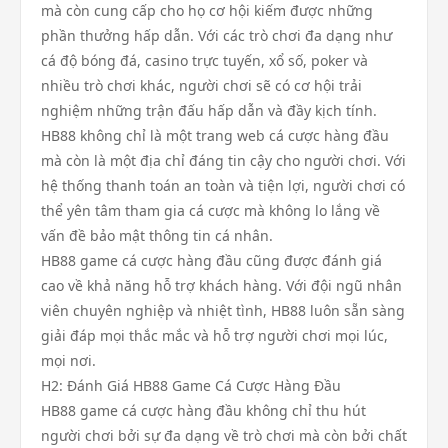
mà còn cung cấp cho họ cơ hội kiếm được những
phần thưởng hấp dẫn. Với các trò chơi đa dạng như
cá độ bóng đá, casino trực tuyến, xổ số, poker và
nhiều trò chơi khác, người chơi sẽ có cơ hội trải
nghiệm những trận đấu hấp dẫn và đầy kịch tính.
HB88 không chỉ là một trang web cá cược hàng đầu
mà còn là một địa chỉ đáng tin cậy cho người chơi. Với
hệ thống thanh toán an toàn và tiện lợi, người chơi có
thể yên tâm tham gia cá cược mà không lo lắng về
vấn đề bảo mật thông tin cá nhân.
HB88 game cá cược hàng đầu cũng được đánh giá
cao về khả năng hỗ trợ khách hàng. Với đội ngũ nhân
viên chuyên nghiệp và nhiệt tình, HB88 luôn sẵn sàng
giải đáp mọi thắc mắc và hỗ trợ người chơi mọi lúc,
mọi nơi.
H2: Đánh Giá HB88 Game Cá Cược Hàng Đầu
HB88 game cá cược hàng đầu không chỉ thu hút
người chơi bởi sự đa dạng về trò chơi mà còn bởi chất