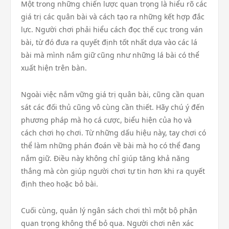
Một trong những chiến lược quan trọng là hiểu rõ các
giá trị các quân bài và cách tạo ra những kết hợp đắc
lực. Người chơi phải hiểu cách đọc thế cục trong ván
bài, từ đó đưa ra quyết định tốt nhất dựa vào các lá
bài mà mình nắm giữ cũng như những lá bài có thể
xuất hiện trên bàn.
Ngoài việc nắm vững giá trị quân bài, cũng cần quan
sát các đối thủ cũng vô cùng cần thiết. Hãy chú ý đến
phương pháp mà họ cá cược, biểu hiện của họ và
cách chơi họ chơi. Từ những dấu hiệu này, tay chơi có
thể làm những phán đoán về bài mà họ có thể đang
nắm giữ. Điều này không chỉ giúp tăng khả năng
thắng mà còn giúp người chơi tự tin hơn khi ra quyết
định theo hoặc bỏ bài.
Cuối cùng, quản lý ngân sách chơi thì một bộ phận
quan trọng không thể bỏ qua. Người chơi nên xác