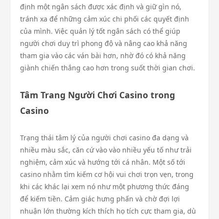
định một ngân sách được xác định và giữ gìn nó,
tránh xa để những cảm xúc chi phối các quyết định
của mình. Việc quản lý tốt ngân sách có thể giúp
người chơi duy trì phong độ và nâng cao khả năng
tham gia vào các ván bài hơn, nhờ đó có khả năng
giành chiến thắng cao hơn trong suốt thời gian chơi.
Tâm Trang Người Chơi Casino trong
Casino
Trạng thái tâm lý của người chơi casino đa dạng và
nhiều màu sắc, căn cứ vào vào nhiều yếu tố như trải
nghiệm, cảm xúc và hướng tới cá nhân. Một số tới
casino nhằm tìm kiếm cơ hội vui chơi trọn vẹn, trong
khi các khác lại xem nó như một phương thức đáng
để kiếm tiền. Cảm giác hưng phấn và chờ đợi lợi
nhuận lớn thường kích thích họ tích cực tham gia, dù