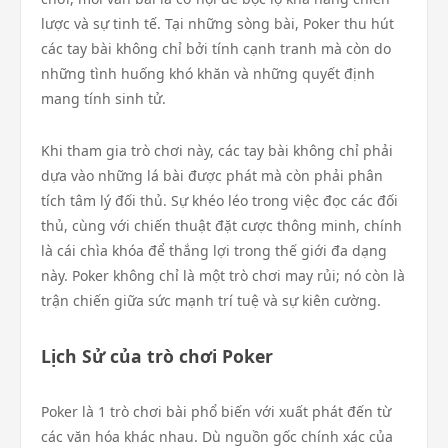
lược và sự tinh tế. Tại những sòng bài, Poker thu hút
các tay bài không chỉ bởi tính cạnh tranh mà còn do
những tình huống khó khăn và những quyết định
mang tính sinh tử.
Khi tham gia trò chơi này, các tay bài không chỉ phải
dựa vào những lá bài được phát mà còn phải phân
tích tâm lý đối thủ. Sự khéo léo trong việc đọc các đối
thủ, cùng với chiến thuật đặt cược thông minh, chính
là cái chìa khóa để thắng lợi trong thế giới đa dạng
này. Poker không chỉ là một trò chơi may rủi; nó còn là
trận chiến giữa sức mạnh trí tuệ và sự kiên cường.
Lịch Sử của trò chơi Poker
Poker là 1 trò chơi bài phổ biến với xuất phát đến từ
các văn hóa khác nhau. Dù nguồn gốc chính xác của