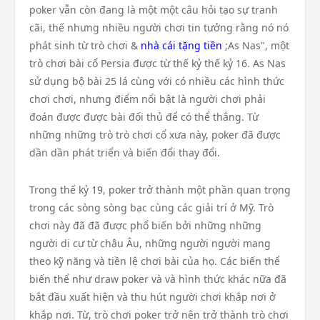
poker vẫn còn đang là một một câu hỏi tạo sự tranh
cãi, thế nhưng nhiều người chơi tin tưởng rằng nó nó
phát sinh từ trò chơi &
nhà cái tặng tiền
;As Nas", một
trò chơi bài cổ Persia được từ thế kỷ thế kỷ 16. As Nas
sử dụng bộ bài 25 lá cùng với có nhiều các hình thức
chơi chơi, nhưng điểm nổi bật là người chơi phải
đoán được được bài đối thủ để có thể thắng. Từ
những những trò trò chơi cổ xưa này, poker đã được
dần dần phát triển và biến đổi thay đổi.
Trong thế kỷ 19, poker trở thành một phần quan trọng
trong các sòng sòng bạc cùng các giải trí ở Mỹ. Trò
chơi này đã đã được phổ biến bởi những những
người di cư từ châu Âu, những người người mang
theo kỹ năng và tiền lệ chơi bài của họ. Các biến thể
biến thể như draw poker và và hình thức khác nữa đã
bắt đầu xuất hiện và thu hút người chơi khắp nơi ở
khắp nơi. Từ, trò chơi poker trở nên trở thành trò chơi