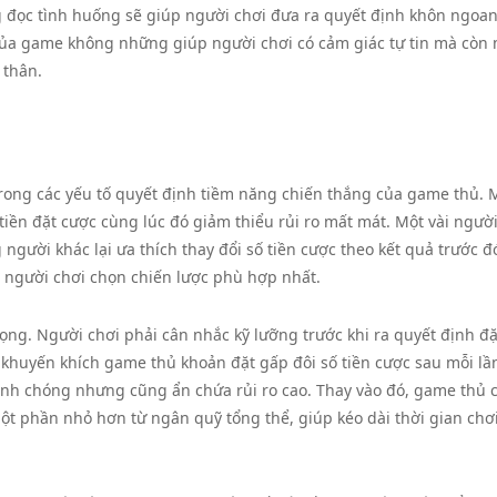
ng đọc tình huống sẽ giúp người chơi đưa ra quyết định khôn ngoa
 của game không những giúp người chơi có cảm giác tự tin mà còn
 thân.
 trong các yếu tố quyết định tiềm năng chiến thắng của game thủ. 
tiền đặt cược cùng lúc đó giảm thiểu rủi ro mất mát. Một vài người
 người khác lại ưa thích thay đổi số tiền cược theo kết quả trước đ
ợ người chơi chọn chiến lược phù hợp nhất.
ọng. Người chơi phải cân nhắc kỹ lưỡng trước khi ra quyết định đặ
 khuyến khích game thủ khoản đặt gấp đôi số tiền cược sau mỗi lầ
anh chóng nhưng cũng ẩn chứa rủi ro cao. Thay vào đó, game thủ c
ột phần nhỏ hơn từ ngân quỹ tổng thể, giúp kéo dài thời gian chơ