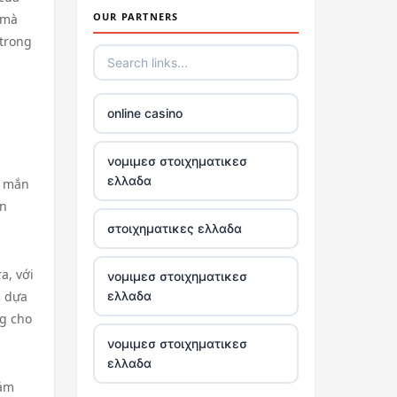
OUR PARTNERS
 mà
 trong
£5 deposit casino uk
non uk registered gambling
sites
online casino
online casino ireland
νομιμεσ στοιχηματικεσ
ελλαδα
y mắn
àn
tr88.com
στοιχηματικες ελλαδα
https://tr88.locker/
a, với
νομιμεσ στοιχηματικεσ
c dựa
ελλαδα
https://tg88link.com/
ng cho
νομιμεσ στοιχηματικεσ
tr88
ελλαδα
cảm