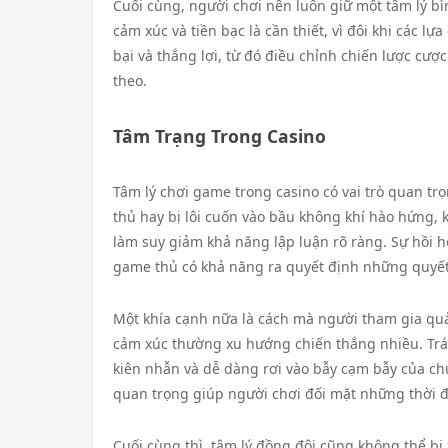
Cuối cùng, người chơi nên luôn giữ một tâm lý bìn
cảm xúc và tiền bạc là cần thiết, vì đôi khi các l
bại và thắng lợi, từ đó điều chỉnh chiến lược cượ
theo.
Tâm Trạng Trong Casino
Tâm lý chơi game trong casino có vai trò quan tr
thủ hay bị lôi cuốn vào bầu không khí hào hứng, 
làm suy giảm khả năng lập luận rõ ràng. Sự hồi h
game thủ có khả năng ra quyết định những quyết đ
Một khía cạnh nữa là cách mà người tham gia quả
cảm xúc thường xu hướng chiến thắng nhiều. Trái
kiên nhẫn và dễ dàng rơi vào bẫy cạm bẫy của chuỗ
quan trọng giúp người chơi đối mặt những thời 
Cuối cùng thì, tâm lý đồng đội cũng không thể bị 