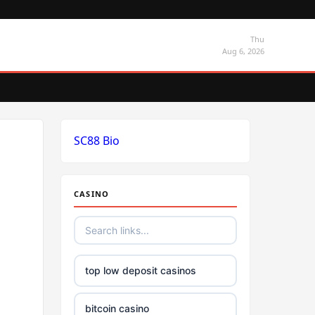
Thu
Aug 6, 2026
SC88 Bio
CASINO
top low deposit casinos
bitcoin casino