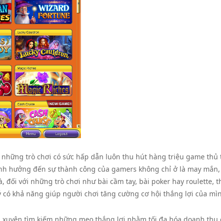
, những trò chơi có sức hấp dẫn luôn thu hút hàng triệu game thủ
 ảnh hưởng đến sự thành công của gamers không chỉ ở là may mắn
, đối với những trò chơi như bài cầm tay, bài poker hay roulette, t
có khả năng giúp người chơi tăng cường cơ hội thắng lợi của mì
g xuyên tìm kiếm những mẹo thắng lợi nhằm tối đa hóa doanh thu