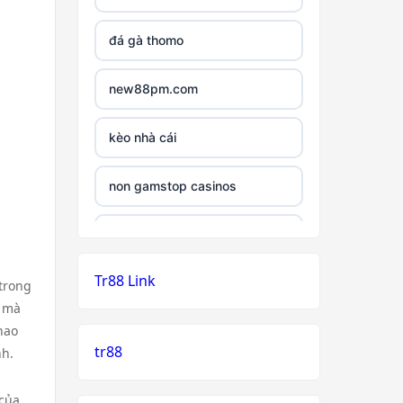
đá gà thomo
new88pm.com
kèo nhà cái
non gamstop casinos
new uk casinos not on
gamstop
Tr88 Link
 trong
non gamstop casino
, mà
hao
tr88
non gamstop casinos uk
nh.
 của
casinos not on gamstop uk