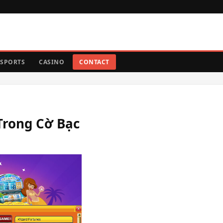
SPORTS
CASINO
CONTACT
Trong Cờ Bạc