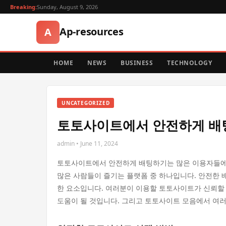
Breaking:
Sunday, August 9, 2026
Ap-resources
A
HOME
NEWS
BUSINESS
TECHNOLOGY
UNCATEGORIZED
토토사이트에서 안전하게 배팅
admin • June 11, 2024
토토사이트에서 안전하게 배팅하기는 많은 이용자들에
많은 사람들이 즐기는 플랫폼 중 하나입니다. 안전한
한 요소입니다. 여러분이 이용할 토토사이트가 신뢰할 
도움이 될 것입니다. 그리고 토토사이트 모음에서 여러