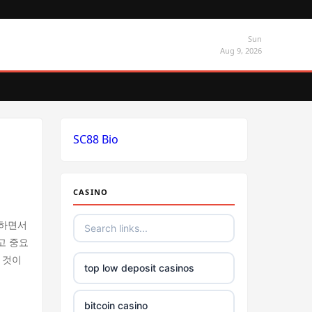
Sun
Aug 9, 2026
SC88 Bio
CASINO
공하면서
고 중요
 것이
top low deposit casinos
bitcoin casino