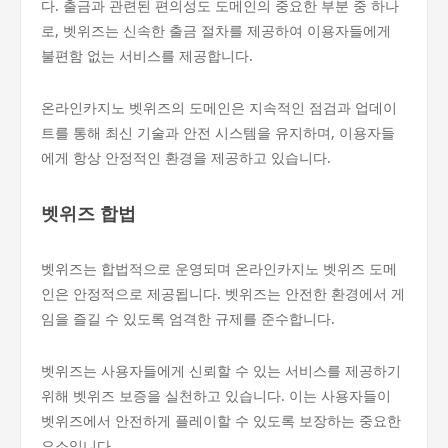
다. 출금과 관련된 편의성도 도메인의 중요한 부분 중 하나
로, 벳위즈는 신속한 출금 절차를 제공하여 이용자들에게
불편함 없는 서비스를 제공합니다.
온라인카지노 벳위즈의 도메인은 지속적인 점검과 업데이
트를 통해 최신 기술과 안전 시스템을 유지하며, 이용자들
에게 항상 안정적인 환경을 제공하고 있습니다.
벳위즈 합법
벳위즈는 합법적으로 운영되며 온라인카지노 벳위즈 도메
인은 안정적으로 제공됩니다. 벳위즈는 안전한 환경에서 게
임을 즐길 수 있도록 엄격한 규제를 준수합니다.
벳위즈는 사용자들에게 신뢰할 수 있는 서비스를 제공하기
위해 벳위즈 보증을 실천하고 있습니다. 이는 사용자들이
벳위즈에서 안전하게 플레이할 수 있도록 보장하는 중요한
요소입니다.