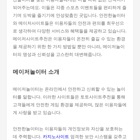
되어주는데요. 이들은 각종 스포츠 이벤트들을 편리하게 즐
기며 도박을 즐기기에 안성맞춤인 곳입니다. 안전한놀이터
와 메이저사이트들은 이용자들의 안전과 편의를 최우선으
로 생각하여 다양한 서비스와 혜택들을 제공하고 있습니다.
메이저사이트추천은 이용자들이 온전히 즐길 수 있는 환경
을 제공하기 위한 한 가지 방법일 뿐만 아니라, 메이저놀이
터의 명성과 신뢰성을 고스란히 대변해줍니다.
메이저놀이터 소개
메이저놀이터는 온라인에서 안전하고 신뢰할 수 있는 놀이
터를 말합니다. 이러한 사이트들은 토토사이트추천을 통해
고객들에게 안전한 게임 환경을 제공하며, 많은 이용자들에
게 사랑을 받고 있습니다.
안전한놀이터는 이용자들의 개인정보와 자산을 보호하는
데 주력합니다.
카지노사이트
엄격한 보안 시스템을 갖추고