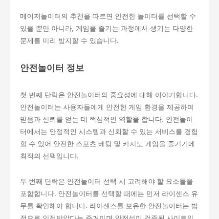
메이저놀이터의 추천을 따르면 안전한 놀이터를 선택할 수
있을 뿐만 아니라, 게임을 즐기는 과정에서 생기는 다양한
문제를 미리 방지할 수 있습니다.
안전놀이터 정보
첫 번째 단락은 안전놀이터의 중요성에 대해 이야기합니다.
안전놀이터는 사용자들에게 안전한 게임 환경을 제공하여
믿음과 신뢰를 얻는 데 핵심적인 역할을 합니다. 안전놀이
터에서는 안정적인 시스템과 신뢰할 수 있는 서비스를 경험
할 수 있어 안전한 스포츠 베팅 및 카지노 게임을 즐기기에
최적의 선택입니다.
두 번째 단락은 안전놀이터 선택 시 고려해야 할 요소들을
포함합니다. 안전놀이터를 선택할 때에는 먼저 라이센스 유
무를 확인해야 합니다. 라이센스를 보유한 안전놀이터는 법
적으로 인정받았다는 증거이며 안전성이 검증된 사이트임